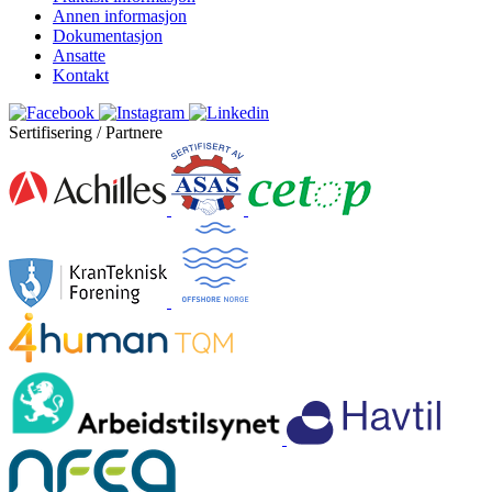
Annen informasjon
Dokumentasjon
Ansatte
Kontakt
Sertifisering / Partnere