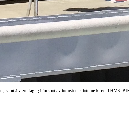
, samt å være faglig i forkant av industriens interne krav til HMS. BIK