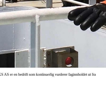
S AS er en bedrift som kontinuerlig vurderer faginnholdet ut fra