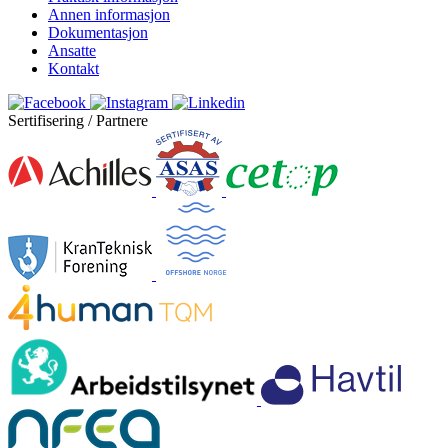
Annen informasjon
Dokumentasjon
Ansatte
Kontakt
Sertifisering / Partnere