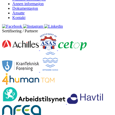
Annen informasjon
Dokumentasjon
Ansatte
Kontakt
Sertifisering / Partnere