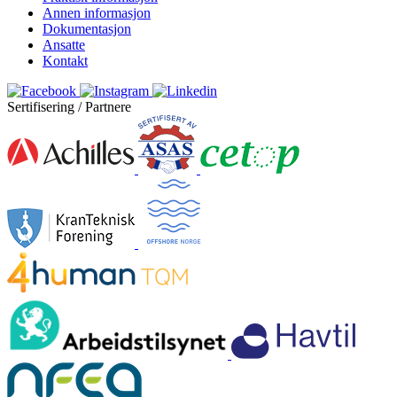
Annen informasjon
Dokumentasjon
Ansatte
Kontakt
Sertifisering / Partnere