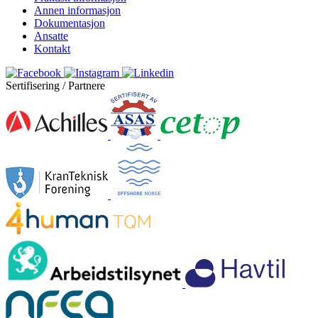
Annen informasjon
Dokumentasjon
Ansatte
Kontakt
Sertifisering / Partnere