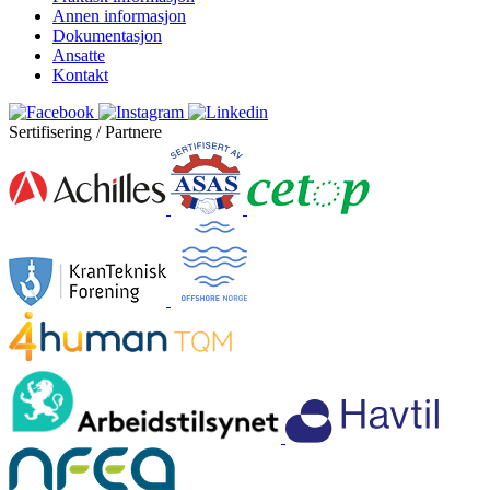
Annen informasjon
Dokumentasjon
Ansatte
Kontakt
Sertifisering / Partnere