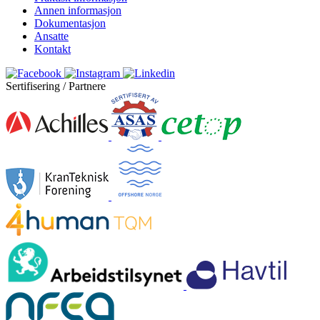
Annen informasjon
Dokumentasjon
Ansatte
Kontakt
Sertifisering / Partnere