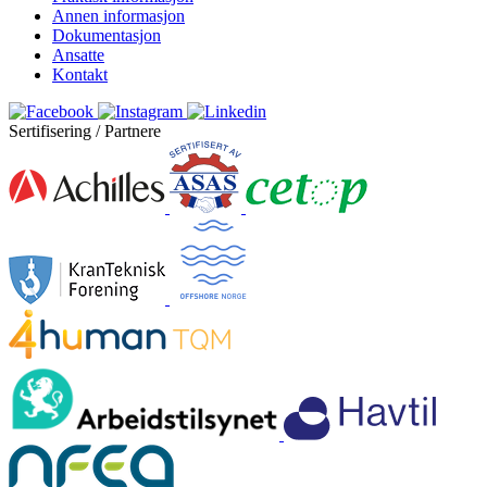
Annen informasjon
Dokumentasjon
Ansatte
Kontakt
Sertifisering / Partnere