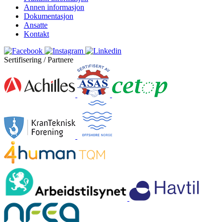
Annen informasjon
Dokumentasjon
Ansatte
Kontakt
Sertifisering / Partnere