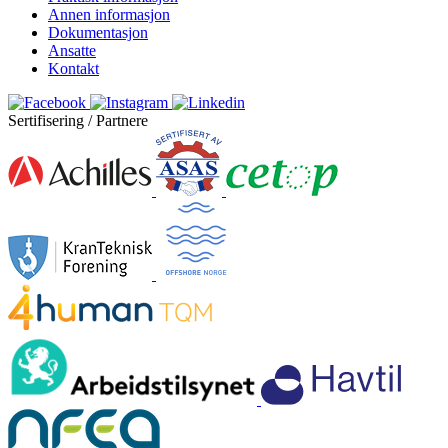
Annen informasjon
Dokumentasjon
Ansatte
Kontakt
Sertifisering / Partnere