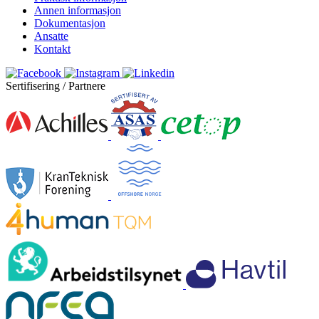
Annen informasjon
Dokumentasjon
Ansatte
Kontakt
Sertifisering / Partnere