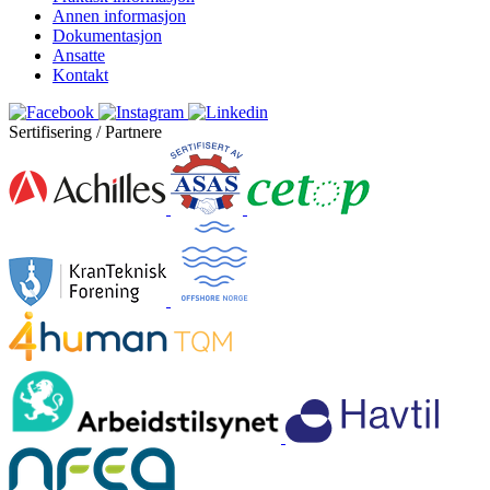
Annen informasjon
Dokumentasjon
Ansatte
Kontakt
Sertifisering / Partnere