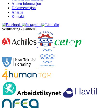
Annen informasjon
Dokumentasjon
Ansatte
Kontakt
Sertifisering / Partnere