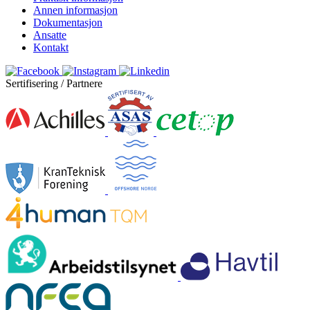
Annen informasjon
Dokumentasjon
Ansatte
Kontakt
Sertifisering / Partnere