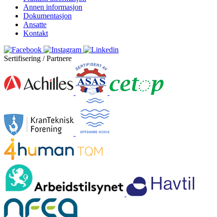
Annen informasjon
Dokumentasjon
Ansatte
Kontakt
Sertifisering / Partnere