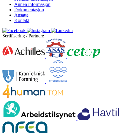
Annen informasjon
Dokumentasjon
Ansatte
Kontakt
Sertifisering / Partnere