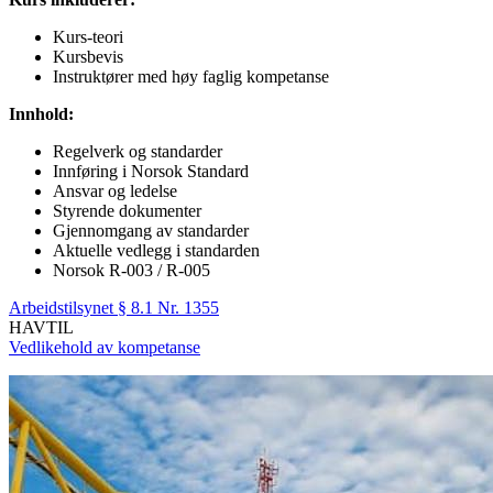
Kurs-teori
Kursbevis
Instruktører med høy faglig kompetanse
Innhold:
Regelverk og standarder
Innføring i Norsok Standard
Ansvar og ledelse
Styrende dokumenter
Gjennomgang av standarder
Aktuelle vedlegg i standarden
Norsok R-003 / R-005
Arbeidstilsynet § 8.1 Nr. 1355
HAVTIL
Vedlikehold av kompetanse