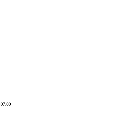
. 07.00