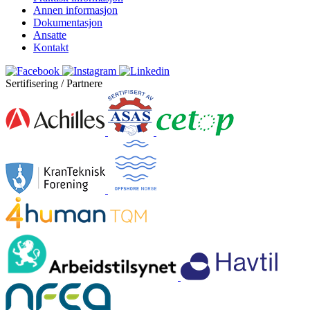
Annen informasjon
Dokumentasjon
Ansatte
Kontakt
Sertifisering / Partnere