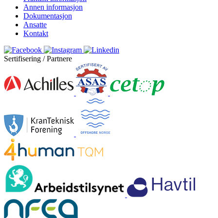
Annen informasjon
Dokumentasjon
Ansatte
Kontakt
Sertifisering / Partnere