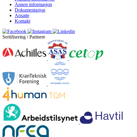
Annen informasjon
Dokumentasjon
Ansatte
Kontakt
Sertifisering / Partnere