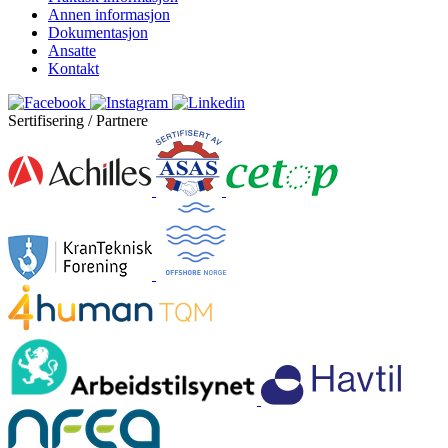
Annen informasjon
Dokumentasjon
Ansatte
Kontakt
Sertifisering / Partnere