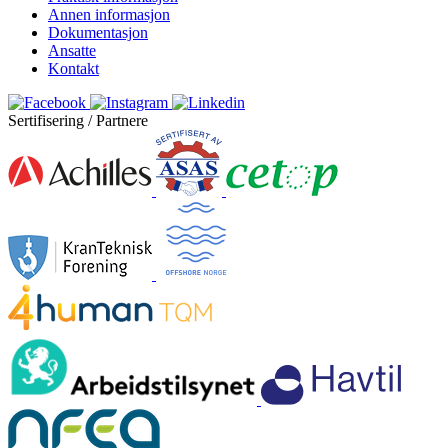
Annen informasjon
Dokumentasjon
Ansatte
Kontakt
Sertifisering / Partnere