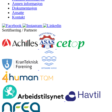
Annen informasjon
Dokumentasjon
Ansatte
Kontakt
Sertifisering / Partnere