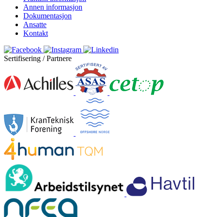
Annen informasjon
Dokumentasjon
Ansatte
Kontakt
Sertifisering / Partnere