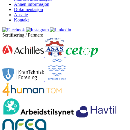
Annen informasjon
Dokumentasjon
Ansatte
Kontakt
Sertifisering / Partnere