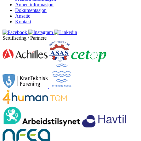
Annen informasjon
Dokumentasjon
Ansatte
Kontakt
Sertifisering / Partnere