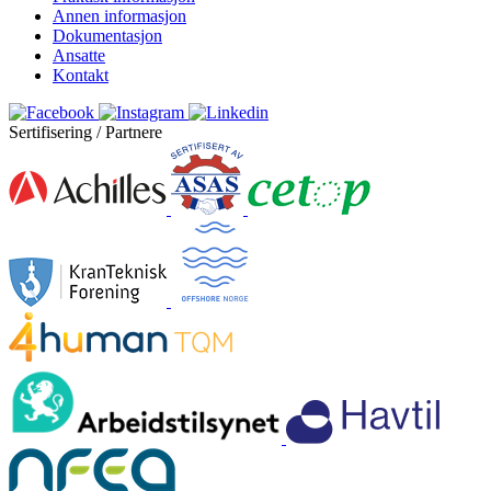
Annen informasjon
Dokumentasjon
Ansatte
Kontakt
Sertifisering / Partnere