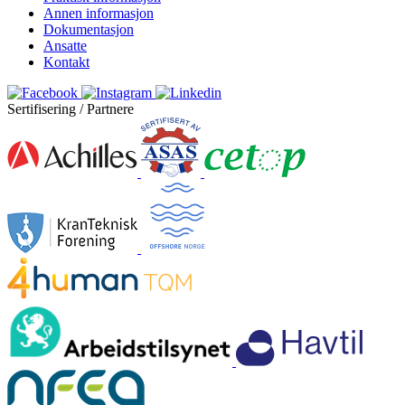
Annen informasjon
Dokumentasjon
Ansatte
Kontakt
Sertifisering / Partnere