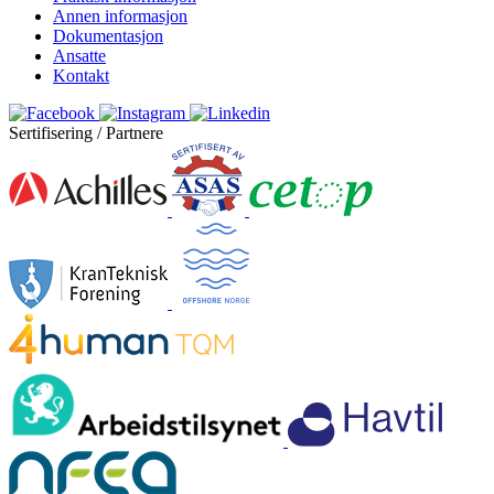
Annen informasjon
Dokumentasjon
Ansatte
Kontakt
Sertifisering / Partnere