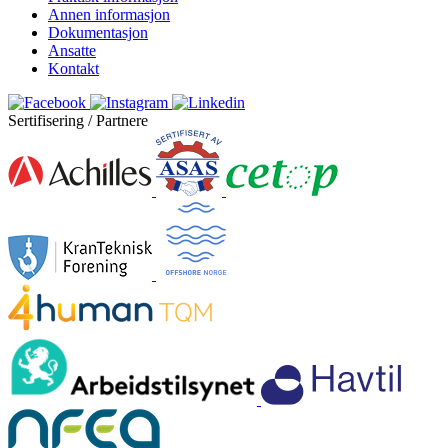
Annen informasjon
Dokumentasjon
Ansatte
Kontakt
Sertifisering / Partnere