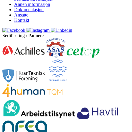
Annen informasjon
Dokumentasjon
Ansatte
Kontakt
Sertifisering / Partnere