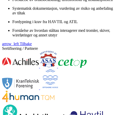
Systematisk dokumentasjon, vurdering av risiko og anbefaling
av tiltak
Fordypning i krav fra HAVTIL og ATIL
Forståelse av hvordan ståltau interagerer med tromler, skiver,
wireføringer og annet utstyr
arrow_left
Tilbake
Sertifisering / Partnere