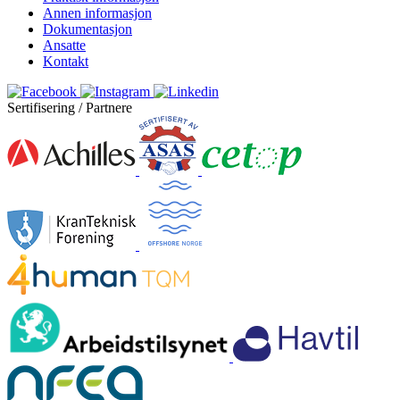
Annen informasjon
Dokumentasjon
Ansatte
Kontakt
Sertifisering / Partnere