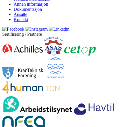
Annen informasjon
Dokumentasjon
Ansatte
Kontakt
Sertifisering / Partnere