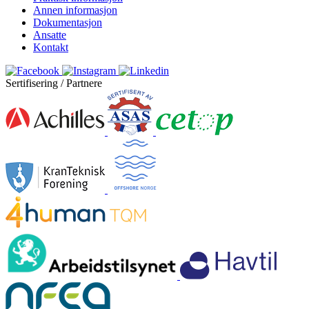
Annen informasjon
Dokumentasjon
Ansatte
Kontakt
Sertifisering / Partnere