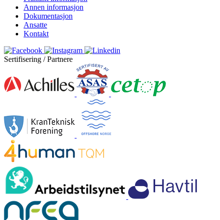
Annen informasjon
Dokumentasjon
Ansatte
Kontakt
Sertifisering / Partnere