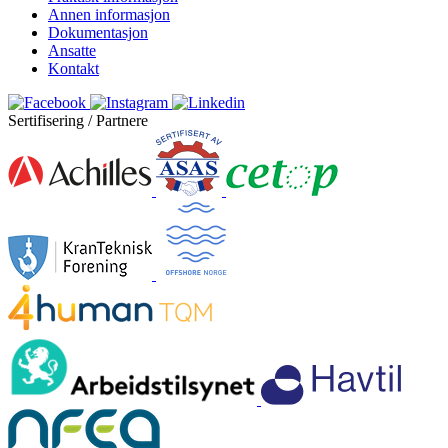
Annen informasjon
Dokumentasjon
Ansatte
Kontakt
Sertifisering / Partnere