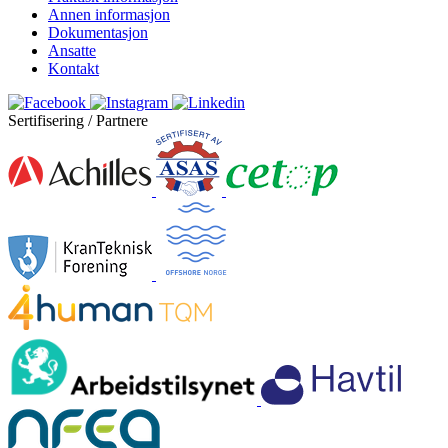
Annen informasjon
Dokumentasjon
Ansatte
Kontakt
Sertifisering / Partnere