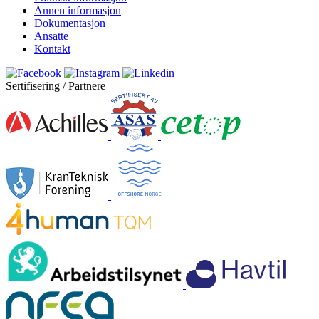
Annen informasjon
Dokumentasjon
Ansatte
Kontakt
Sertifisering / Partnere