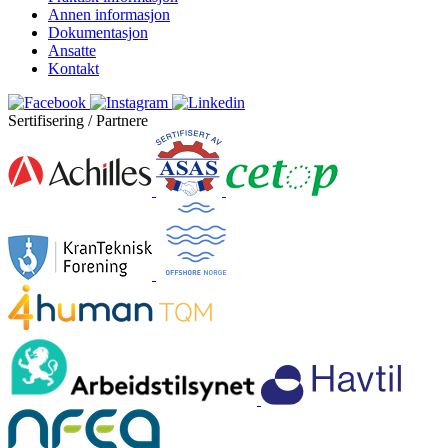
Annen informasjon
Dokumentasjon
Ansatte
Kontakt
Sertifisering / Partnere