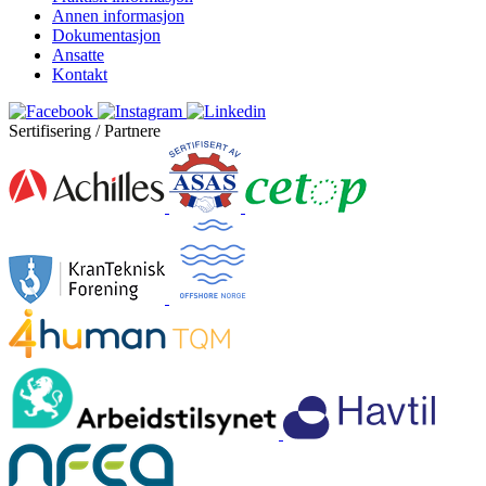
Annen informasjon
Dokumentasjon
Ansatte
Kontakt
Sertifisering / Partnere