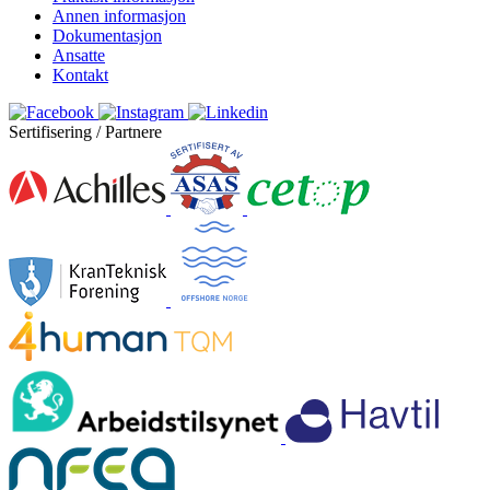
Annen informasjon
Dokumentasjon
Ansatte
Kontakt
Sertifisering / Partnere