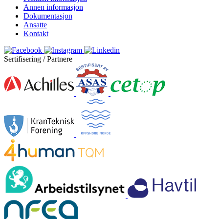
Annen informasjon
Dokumentasjon
Ansatte
Kontakt
Sertifisering / Partnere