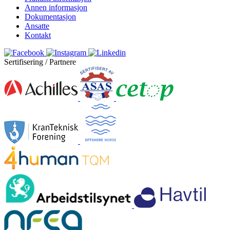
Annen informasjon
Dokumentasjon
Ansatte
Kontakt
Sertifisering / Partnere