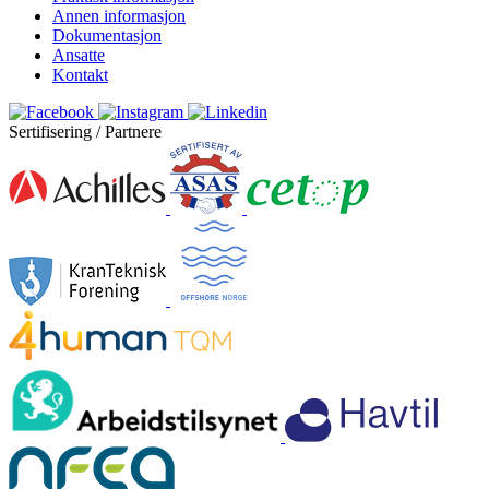
Annen informasjon
Dokumentasjon
Ansatte
Kontakt
Sertifisering / Partnere