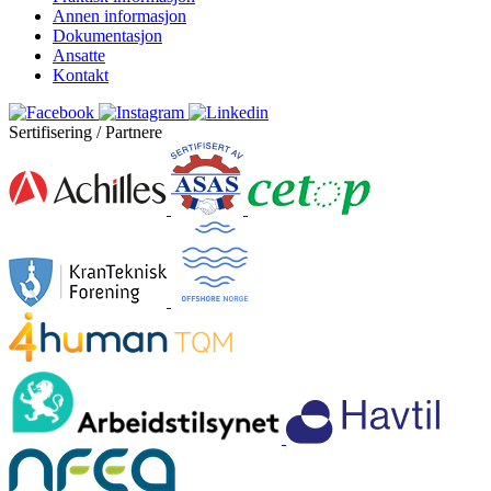
Annen informasjon
Dokumentasjon
Ansatte
Kontakt
Sertifisering / Partnere