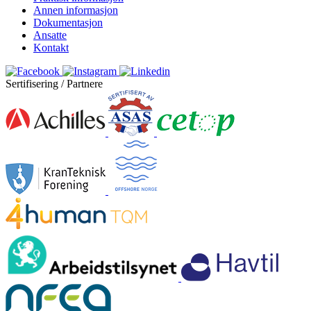
Annen informasjon
Dokumentasjon
Ansatte
Kontakt
Sertifisering / Partnere