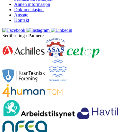
Annen informasjon
Dokumentasjon
Ansatte
Kontakt
Sertifisering / Partnere