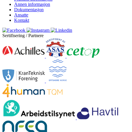
Annen informasjon
Dokumentasjon
Ansatte
Kontakt
Sertifisering / Partnere